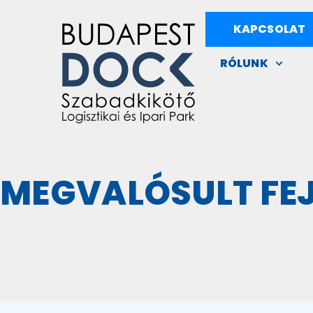
KAPCSOLAT
RÓLUNK
MEGVALÓSULT FEJ