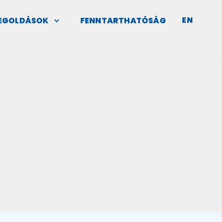
EN
MEGOLDÁSOK
FENNTARTHATÓSÁG