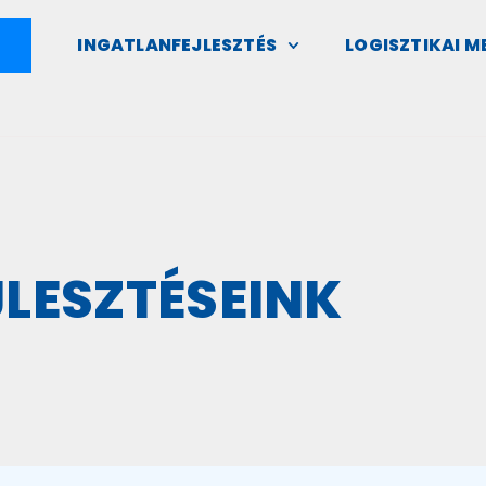
INGATLANFEJLESZTÉS
LOGISZTIKAI 
LESZTÉSEINK